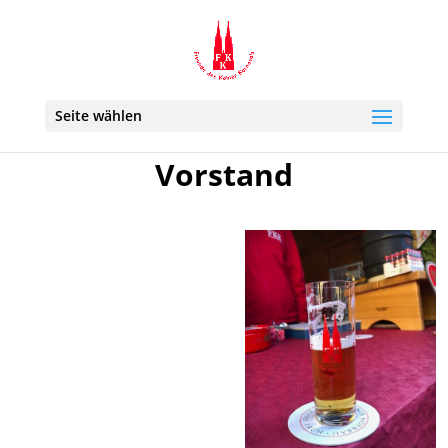
Seite wählen
Vorstand