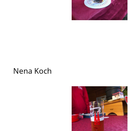
Nena Koch