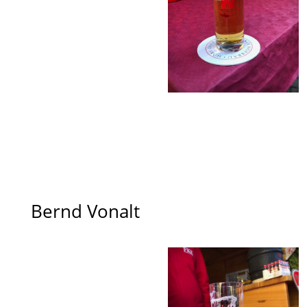
Bernd Vonalt