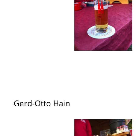
Gerd-Otto Hain