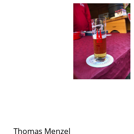
Thomas Menzel