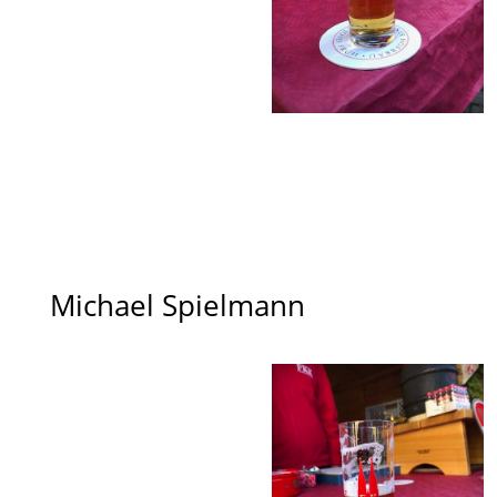
Michael Spielmann