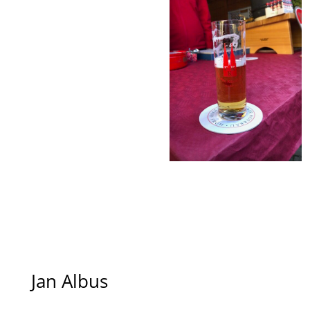
Jan Albus