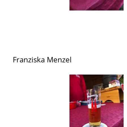
Franziska Menzel