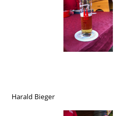
Harald Bieger